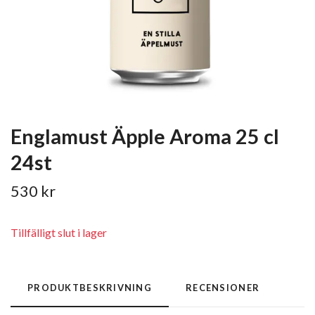
Englamust Äpple Aroma 25 cl
24st
530 kr
Tillfälligt slut i lager
PRODUKTBESKRIVNING
RECENSIONER