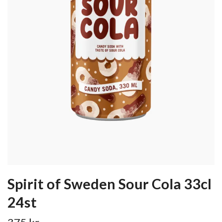
Spirit of Sweden Sour Cola 33cl
24st