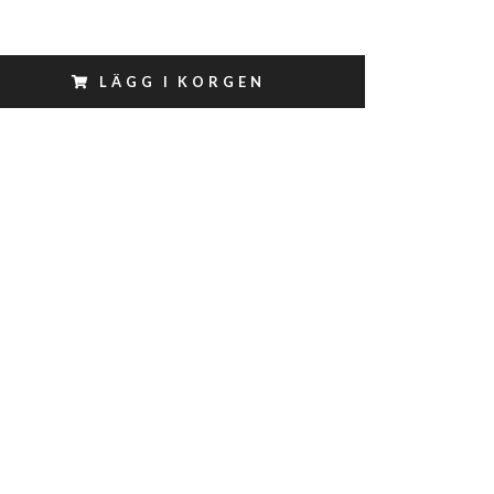
LÄGG I KORGEN