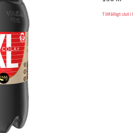
Tillfälligt slut i