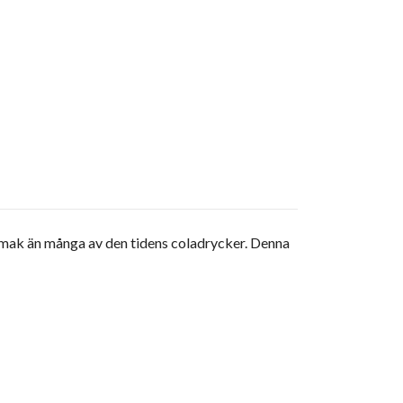
 smak än många av den tidens coladrycker. Denna