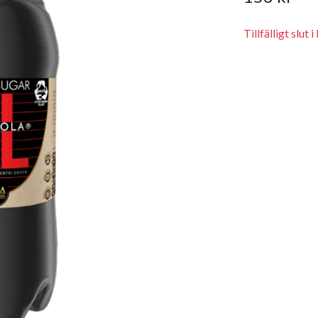
Tillfälligt slut i