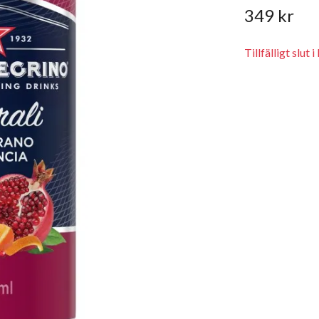
349 kr
Tillfälligt slut i