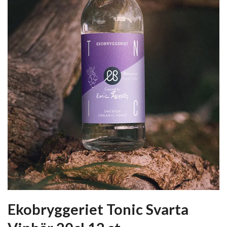
Ekobryggeriet Tonic Svarta