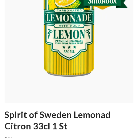
Spirit of Sweden Lemonad
Citron 33cl 1 St