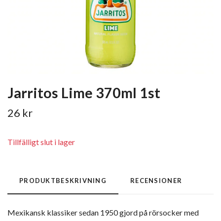
Jarritos Lime 370ml 1st
26 kr
Tillfälligt slut i lager
PRODUKTBESKRIVNING
RECENSIONER
Mexikansk klassiker sedan 1950 gjord på rörsocker med