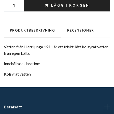
LÄGG I KORGEN
PRODUKTBESKRIVNING
RECENSIONER
Vatten från Herrljunga 1911 är ett friskt, lätt kolsyrat vatten
från egen källa.
Innehållsdeklaration:
Kolsyrat vatten
Betalsätt