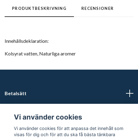
PRODUKTBESKRIVNING
RECENSIONER
Innehållsdeklaration:
Kolsyrat vatten, Naturliga aromer
Betalsätt
Läs mer
Vi använder cookies
Sociala medier
Vi använder cookies för att anpassa det innehåll som
visas för dig och för att du ska få bästa tänkbara