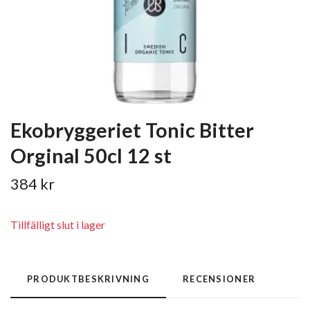
Ekobryggeriet Tonic Bitter
Orginal 50cl 12 st
384 kr
Tillfälligt slut i lager
PRODUKTBESKRIVNING
RECENSIONER