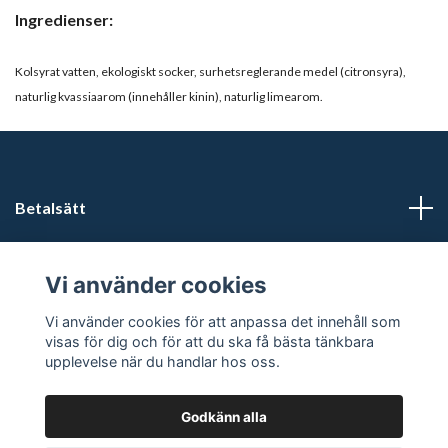
Ingredienser:
Kolsyrat vatten, ekologiskt socker, surhetsreglerande medel (citronsyra),
naturlig kvassiaarom (innehåller kinin), naturlig limearom.
Betalsätt
Läs mer
Vi använder cookies
Sociala medier
Vi använder cookies för att anpassa det innehåll som
visas för dig och för att du ska få bästa tänkbara
upplevelse när du handlar hos oss.
Godkänn alla